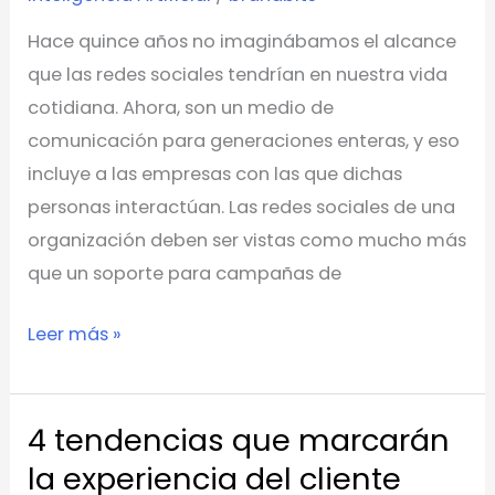
redes
Hace quince años no imaginábamos el alcance
sociales
que las redes sociales tendrían en nuestra vida
cotidiana. Ahora, son un medio de
comunicación para generaciones enteras, y eso
incluye a las empresas con las que dichas
personas interactúan. Las redes sociales de una
organización deben ser vistas como mucho más
que un soporte para campañas de
Leer más »
4 tendencias que marcarán
4
tendencias
la experiencia del cliente