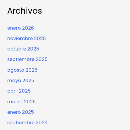
Archivos
enero 2026
noviembre 2025
octubre 2025
septiembre 2025
agosto 2025
mayo 2025
abril 2025
marzo 2025
enero 2025
septiembre 2024