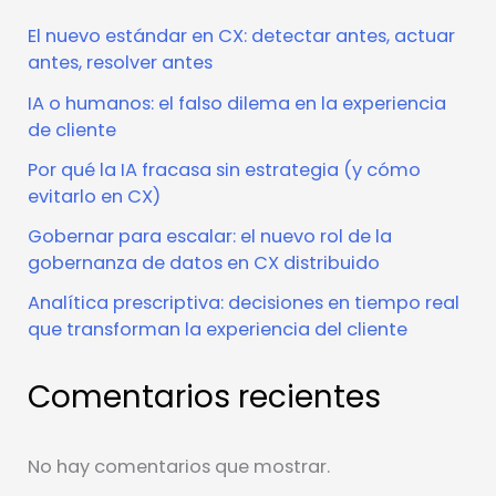
El nuevo estándar en CX: detectar antes, actuar
antes, resolver antes
IA o humanos: el falso dilema en la experiencia
de cliente
Por qué la IA fracasa sin estrategia (y cómo
evitarlo en CX)
Gobernar para escalar: el nuevo rol de la
gobernanza de datos en CX distribuido
Analítica prescriptiva: decisiones en tiempo real
que transforman la experiencia del cliente
Comentarios recientes
No hay comentarios que mostrar.