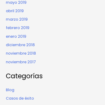
mayo 2019
abril 2019
marzo 2019
febrero 2019
enero 2019
diciembre 2018
noviembre 2018
noviembre 2017
Categorías
Blog
Casos de éxito