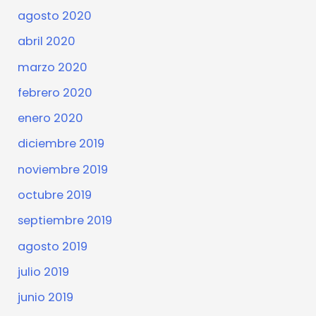
agosto 2020
abril 2020
marzo 2020
febrero 2020
enero 2020
diciembre 2019
noviembre 2019
octubre 2019
septiembre 2019
agosto 2019
julio 2019
junio 2019