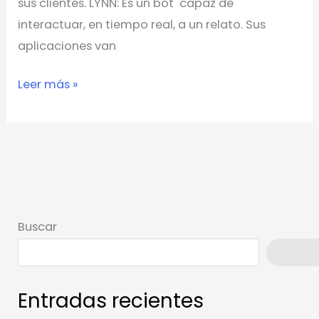
sus clientes. LYNN: Es un bot capaz de
interactuar, en tiempo real, a un relato. Sus
aplicaciones van
Leer más »
Buscar
Busca
Entradas recientes