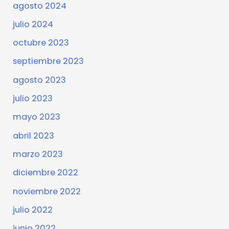
agosto 2024
julio 2024
octubre 2023
septiembre 2023
agosto 2023
julio 2023
mayo 2023
abril 2023
marzo 2023
diciembre 2022
noviembre 2022
julio 2022
junio 2022