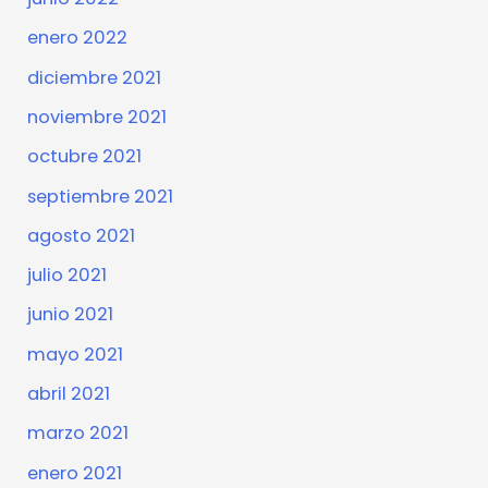
enero 2022
diciembre 2021
noviembre 2021
octubre 2021
septiembre 2021
agosto 2021
julio 2021
junio 2021
mayo 2021
abril 2021
marzo 2021
enero 2021