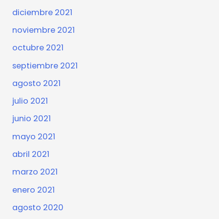
diciembre 2021
noviembre 2021
octubre 2021
septiembre 2021
agosto 2021
julio 2021
junio 2021
mayo 2021
abril 2021
marzo 2021
enero 2021
agosto 2020