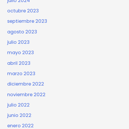
julio 2024
octubre 2023
septiembre 2023
agosto 2023
julio 2023
mayo 2023
abril 2023
marzo 2023
diciembre 2022
noviembre 2022
julio 2022
junio 2022
enero 2022