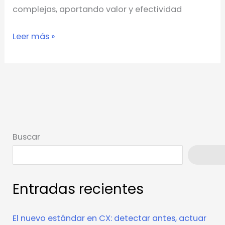
complejas, aportando valor y efectividad
Leer más »
Buscar
Busca
Entradas recientes
El nuevo estándar en CX: detectar antes, actuar