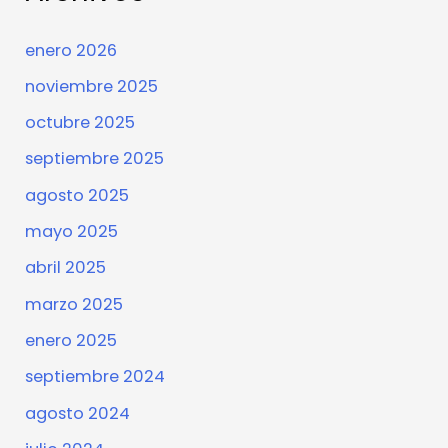
enero 2026
noviembre 2025
octubre 2025
septiembre 2025
agosto 2025
mayo 2025
abril 2025
marzo 2025
enero 2025
septiembre 2024
agosto 2024