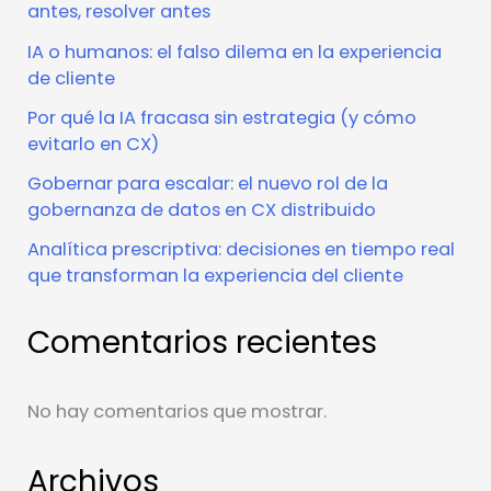
antes, resolver antes
IA o humanos: el falso dilema en la experiencia
de cliente
Por qué la IA fracasa sin estrategia (y cómo
evitarlo en CX)
Gobernar para escalar: el nuevo rol de la
gobernanza de datos en CX distribuido
Analítica prescriptiva: decisiones en tiempo real
que transforman la experiencia del cliente
Comentarios recientes
No hay comentarios que mostrar.
Archivos