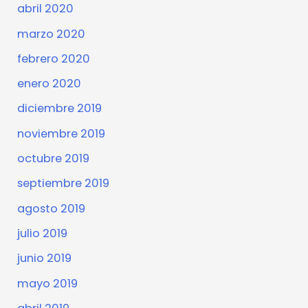
abril 2020
marzo 2020
febrero 2020
enero 2020
diciembre 2019
noviembre 2019
octubre 2019
septiembre 2019
agosto 2019
julio 2019
junio 2019
mayo 2019