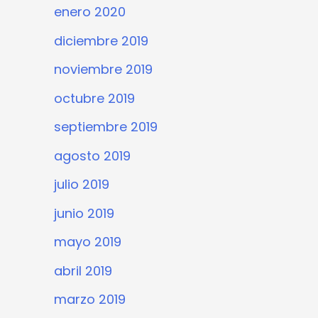
enero 2020
diciembre 2019
noviembre 2019
octubre 2019
septiembre 2019
agosto 2019
julio 2019
junio 2019
mayo 2019
abril 2019
marzo 2019