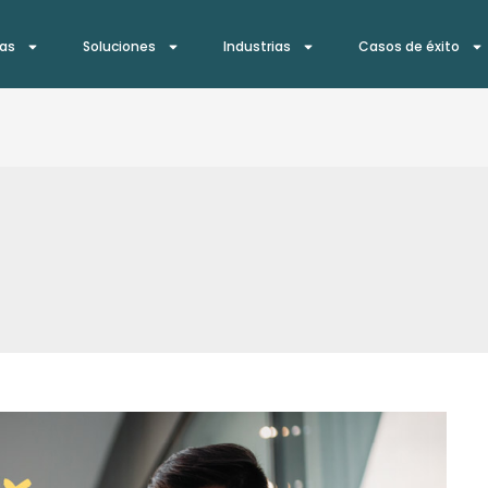
ías
Soluciones
Industrias
Casos de éxito