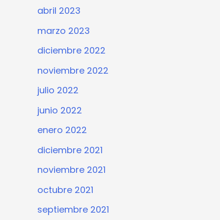
abril 2023
marzo 2023
diciembre 2022
noviembre 2022
julio 2022
junio 2022
enero 2022
diciembre 2021
noviembre 2021
octubre 2021
septiembre 2021