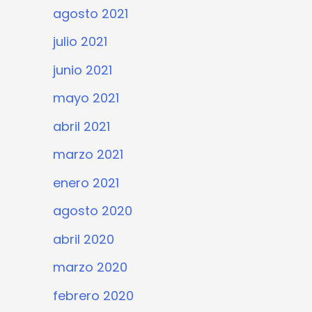
agosto 2021
julio 2021
junio 2021
mayo 2021
abril 2021
marzo 2021
enero 2021
agosto 2020
abril 2020
marzo 2020
febrero 2020