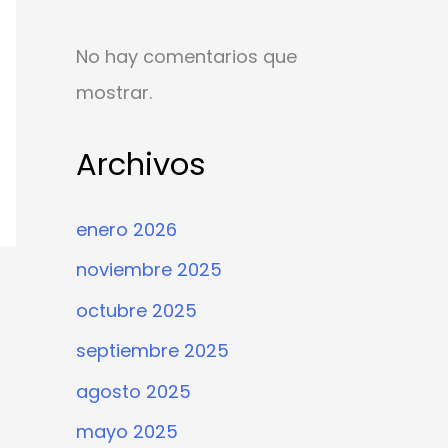
No hay comentarios que
mostrar.
Archivos
enero 2026
noviembre 2025
octubre 2025
septiembre 2025
agosto 2025
mayo 2025