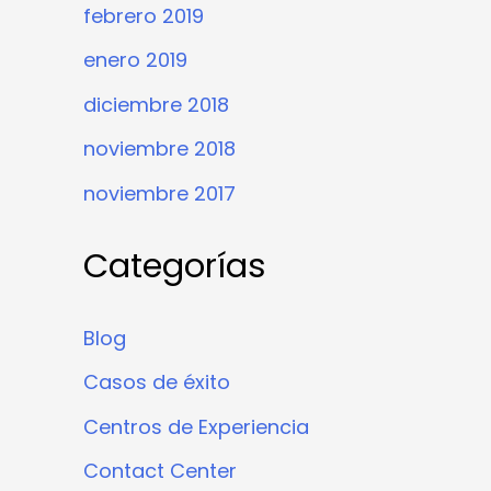
febrero 2019
enero 2019
diciembre 2018
noviembre 2018
noviembre 2017
Categorías
Blog
Casos de éxito
Centros de Experiencia
Contact Center