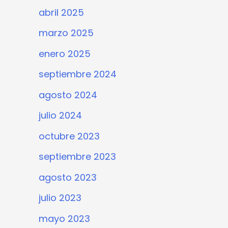
abril 2025
marzo 2025
enero 2025
septiembre 2024
agosto 2024
julio 2024
octubre 2023
septiembre 2023
agosto 2023
julio 2023
mayo 2023