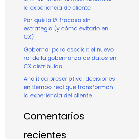
la experiencia de cliente
Por qué la IA fracasa sin
estrategia (y cómo evitarlo en
CX)
Gobernar para escalar: el nuevo
rol de la gobernanza de datos en
CX distribuido
Analítica prescriptiva: decisiones
en tiempo real que transforman
la experiencia del cliente
Comentarios
recientes