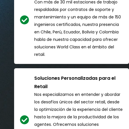
Con más de 30 mil estaciones de trabajo
respaldadas por contratos de soporte y
mantenimiento y un equipo de más de 150
ingenieros certificados, nuestra presencia
en Chile, Perú, Ecuador, Bolivia y Colombia
habla de nuestra capacidad para ofrecer
soluciones World Class en el ámbito del
retail.
Soluciones Personalizadas para el
Retail
Nos especializamos en entender y abordar
los desafíos únicos del sector retail, desde
la optimización de la experiencia del cliente
hasta la mejora de la productividad de los
agentes. Ofrecemos soluciones