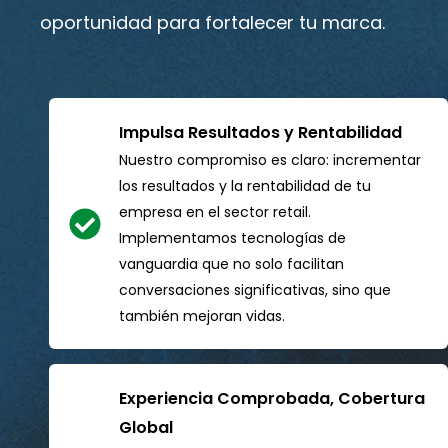
oportunidad para fortalecer tu marca.
Impulsa Resultados y Rentabilidad
Nuestro compromiso es claro: incrementar
los resultados y la rentabilidad de tu
empresa en el sector retail.
Implementamos tecnologías de
vanguardia que no solo facilitan
conversaciones significativas, sino que
también mejoran vidas.
Experiencia Comprobada, Cobertura
Global