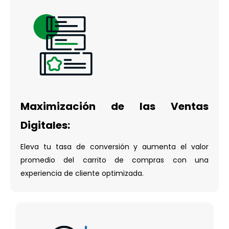
Maximización de las Ventas
Digitales:
Eleva tu tasa de conversión y aumenta el valor
promedio del carrito de compras con una
experiencia de cliente optimizada.