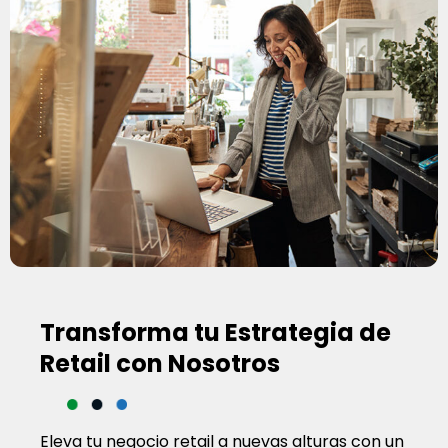
Transforma tu Estrategia de
Retail con Nosotros
Eleva tu negocio retail a nuevas alturas con un