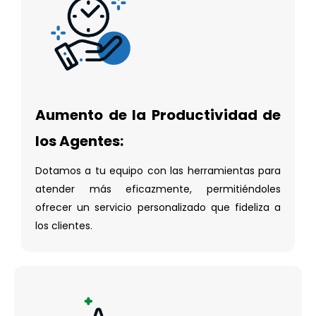
Aumento de la Productividad de
los Agentes:
Dotamos a tu equipo con las herramientas para
atender más eficazmente, permitiéndoles
ofrecer un servicio personalizado que fideliza a
los clientes.