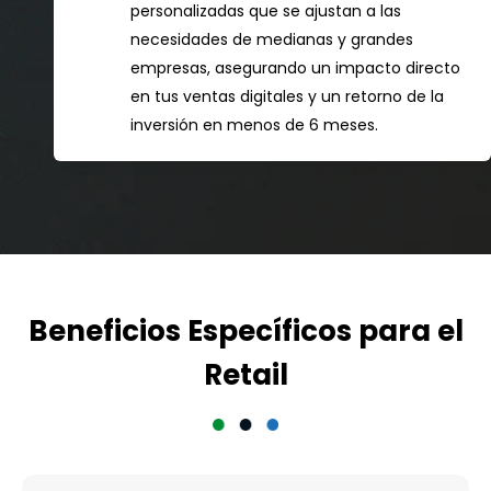
personalizadas que se ajustan a las
necesidades de medianas y grandes
empresas, asegurando un impacto directo
en tus ventas digitales y un retorno de la
inversión en menos de 6 meses.
Beneficios Específicos para el
Retail