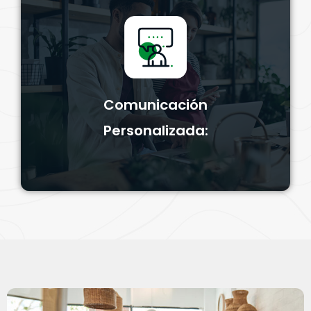
Comunicación Personalizada:
Utilizamos el análisis de datos para segmentar y
personalizar la comunicación, asegurando que tus
Comunicación
mensajes resuenen con tus clientes.
Personalizada: