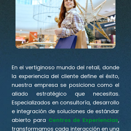
En el vertiginoso mundo del retail, donde
la experiencia del cliente define el éxito,
nuestra empresa se posiciona como el
aliado estratégico que necesitas.
Especializados en consultoría, desarrollo
e integración de soluciones de estándar
abierto para
Centros de Experiencias
,
transformamos cada interacción en una