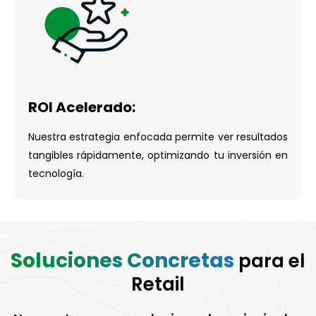
ROI Acelerado:
Nuestra estrategia enfocada permite ver resultados
tangibles rápidamente, optimizando tu inversión en
tecnología.
Soluciones Concretas
para el
Retail