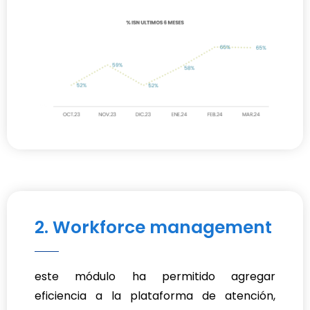
2. Workforce management
este módulo ha permitido agregar
eficiencia a la plataforma de atención,