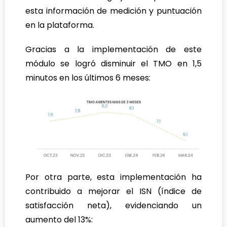
esta información de medición y puntuación
en la plataforma.
Gracias a la implementación de este
módulo se logró disminuir el TMO en 1,5
minutos en los últimos 6 meses:
Por otra parte, esta implementación ha
contribuido a mejorar el ISN (índice de
satisfacción neta), evidenciando un
aumento del 13%: