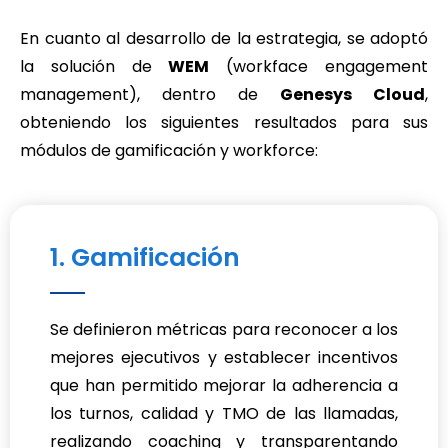
En cuanto al desarrollo de la estrategia, se adoptó
la solución de
WEM
(workface engagement
management), dentro de
Genesys Cloud
,
obteniendo los siguientes resultados para sus
módulos de gamificación y workforce:
1. Gamificación
Se definieron métricas para reconocer a los
mejores ejecutivos y establecer incentivos
que han permitido mejorar la adherencia a
los turnos, calidad y TMO de las llamadas,
realizando coaching y transparentando