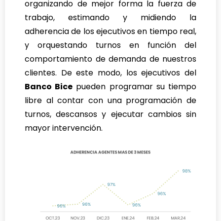
organizando de mejor forma la fuerza de
trabajo, estimando y midiendo la
adherencia de los ejecutivos en tiempo real,
y orquestando turnos en función del
comportamiento de demanda de nuestros
clientes. De este modo, los ejecutivos del
Banco Bice
pueden programar su tiempo
libre al contar con una programación de
turnos, descansos y ejecutar cambios sin
mayor intervención.