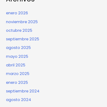
enero 2026
noviembre 2025
octubre 2025
septiembre 2025
agosto 2025
mayo 2025
abril 2025
marzo 2025
enero 2025
septiembre 2024
agosto 2024