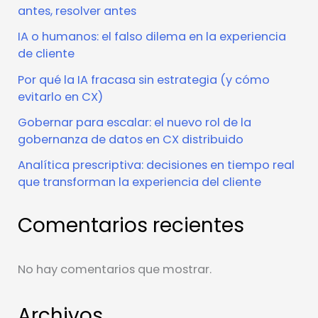
antes, resolver antes
IA o humanos: el falso dilema en la experiencia
de cliente
Por qué la IA fracasa sin estrategia (y cómo
evitarlo en CX)
Gobernar para escalar: el nuevo rol de la
gobernanza de datos en CX distribuido
Analítica prescriptiva: decisiones en tiempo real
que transforman la experiencia del cliente
Comentarios recientes
No hay comentarios que mostrar.
Archivos