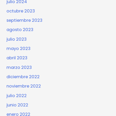
julio 2024
octubre 2023
septiembre 2023
agosto 2023
julio 2023
mayo 2023
abril 2023
marzo 2023
diciembre 2022
noviembre 2022
julio 2022
junio 2022
enero 2022