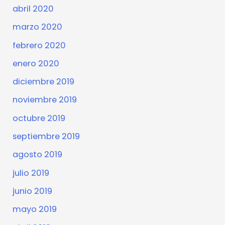
abril 2020
marzo 2020
febrero 2020
enero 2020
diciembre 2019
noviembre 2019
octubre 2019
septiembre 2019
agosto 2019
julio 2019
junio 2019
mayo 2019