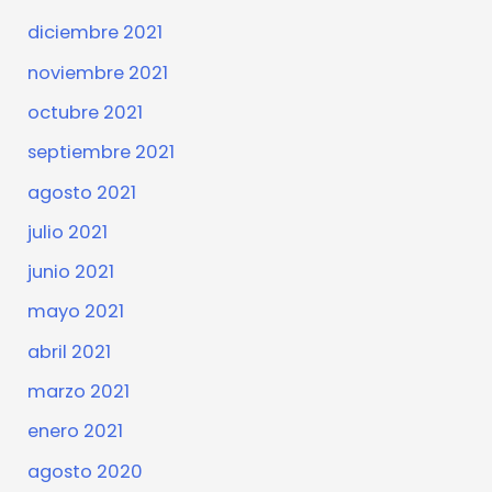
diciembre 2021
noviembre 2021
octubre 2021
septiembre 2021
agosto 2021
julio 2021
junio 2021
mayo 2021
abril 2021
marzo 2021
enero 2021
agosto 2020