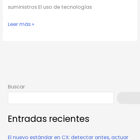
suministros El uso de tecnologías
Leer más »
Buscar
Busca
Entradas recientes
El nuevo estándar en CX: detectar antes, actuar