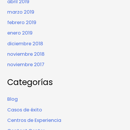
abril 2019
marzo 2019
febrero 2019
enero 2019
diciembre 2018
noviembre 2018
noviembre 2017
Categorías
Blog
Casos de éxito
Centros de Experiencia