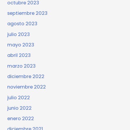
octubre 2023
septiembre 2023
agosto 2023
julio 2023
mayo 2023
abril 2023
marzo 2023
diciembre 2022
noviembre 2022
julio 2022
junio 2022
enero 2022
diciembre 2021