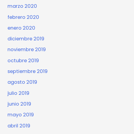
marzo 2020
febrero 2020
enero 2020
diciembre 2019
noviembre 2019
octubre 2019
septiembre 2019
agosto 2019
julio 2019
junio 2019
mayo 2019
abril 2019