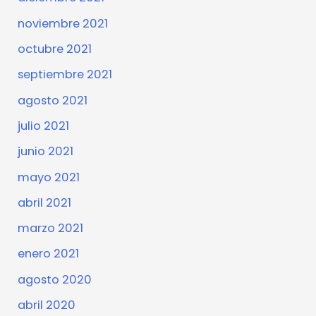
noviembre 2021
octubre 2021
septiembre 2021
agosto 2021
julio 2021
junio 2021
mayo 2021
abril 2021
marzo 2021
enero 2021
agosto 2020
abril 2020