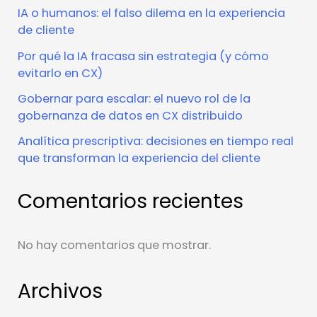
IA o humanos: el falso dilema en la experiencia
de cliente
Por qué la IA fracasa sin estrategia (y cómo
evitarlo en CX)
Gobernar para escalar: el nuevo rol de la
gobernanza de datos en CX distribuido
Analítica prescriptiva: decisiones en tiempo real
que transforman la experiencia del cliente
Comentarios recientes
No hay comentarios que mostrar.
Archivos