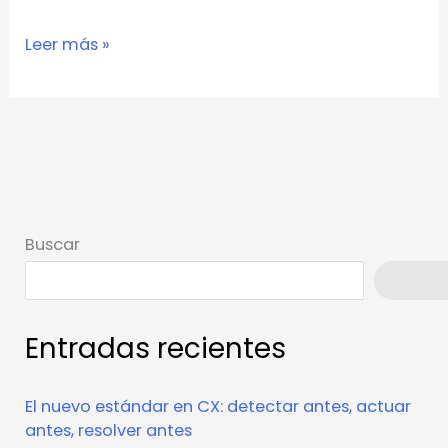
Leer más »
Buscar
Busca
Entradas recientes
El nuevo estándar en CX: detectar antes, actuar
antes, resolver antes