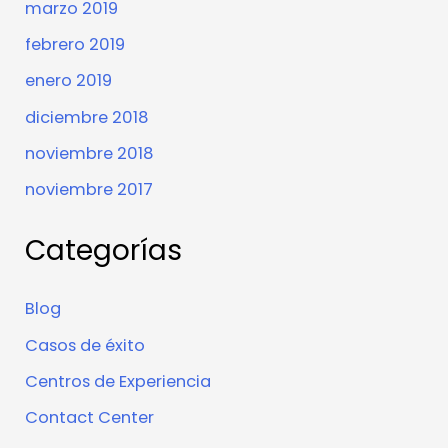
marzo 2019
febrero 2019
enero 2019
diciembre 2018
noviembre 2018
noviembre 2017
Categorías
Blog
Casos de éxito
Centros de Experiencia
Contact Center