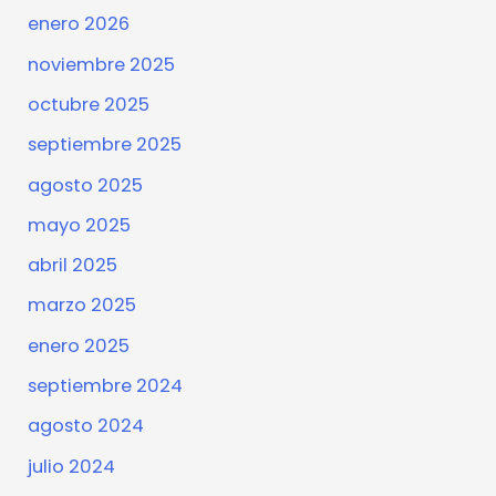
enero 2026
noviembre 2025
octubre 2025
septiembre 2025
agosto 2025
mayo 2025
abril 2025
marzo 2025
enero 2025
septiembre 2024
agosto 2024
julio 2024