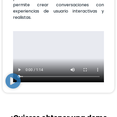
permite crear conversaciones con
experiencias de usuario interactivas y
realistas.