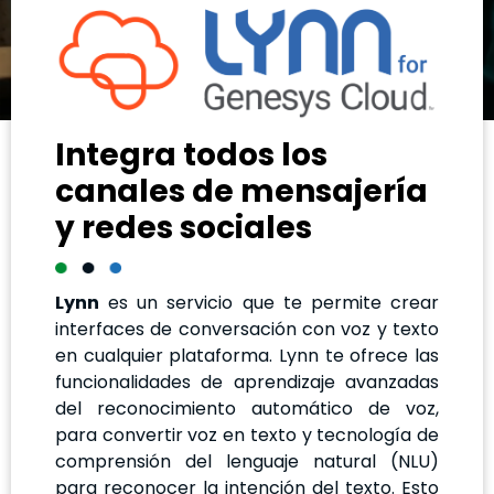
Integra todos los
canales de mensajería
y redes sociales
Lynn
es un servicio que te permite crear
interfaces de conversación con voz y texto
en cualquier plataforma. Lynn te ofrece las
funcionalidades de aprendizaje avanzadas
del reconocimiento automático de voz,
para convertir voz en texto y tecnología de
comprensión del lenguaje natural (NLU)
para reconocer la intención del texto. Esto