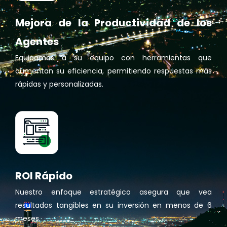
Mejora de la Productividad de los
Agentes
Equipamos a su equipo con herramientas que
aumentan su eficiencia, permitiendo respuestas más
rápidas y personalizadas.
ROI Rápido
Nuestro enfoque estratégico asegura que vea
resultados tangibles en su inversión en menos de 6
meses.