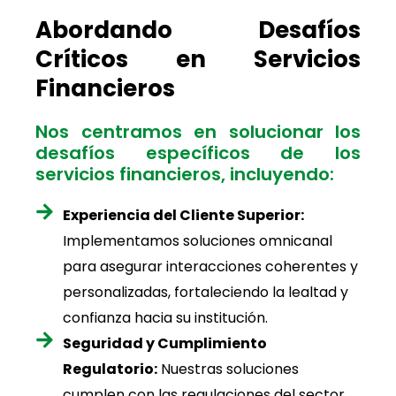
Abordando Desafíos
Críticos en Servicios
Financieros
Nos centramos en solucionar los
desafíos específicos de los
servicios financieros, incluyendo:
Experiencia del Cliente Superior:
Implementamos soluciones omnicanal
para asegurar interacciones coherentes y
personalizadas, fortaleciendo la lealtad y
confianza hacia su institución.
Seguridad y Cumplimiento
Regulatorio:
Nuestras soluciones
cumplen con las regulaciones del sector,