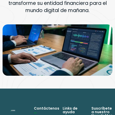
transforme su entidad financiera para el
mundo digital de mañana.
Contáctenos
Links de
Suscríbete
ayuda
a nuestro