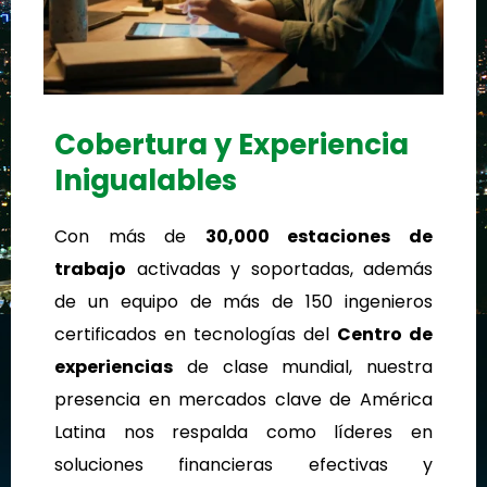
Cobertura y Experiencia
Inigualables
Con más de
30,000 estaciones de
trabajo
activadas y soportadas, además
de un equipo de más de 150 ingenieros
certificados en tecnologías del
Centro de
experiencias
de clase mundial, nuestra
presencia en mercados clave de América
Latina nos respalda como líderes en
soluciones financieras efectivas y