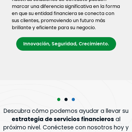
marcar una diferencia significativa en la forma
en que su entidad financiera se conecta con
sus clientes, promoviendo un futuro más
brillante y eficiente para su negocio.
Innovación, Seguridad, Crecimiento.
Descubra cómo podemos ayudar a llevar su
estrategia de servicios financieros
al
próximo nivel. Conéctese con nosotros hoy y