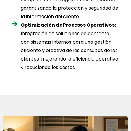
garantizando la protección y seguridad de
la información del cliente.
Optimización de Procesos Operativos:
Integración de soluciones de contacto
con sistemas internos para una gestión
eficiente y efectiva de las consultas de los
clientes, mejorando la eficiencia operativa
y reduciendo los costos.