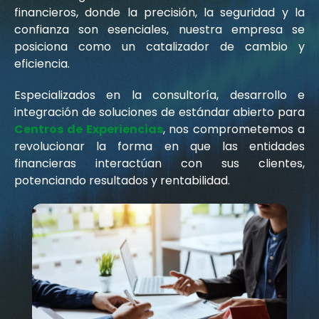
financieros, donde la precisión, la seguridad y la
confianza son esenciales, nuestra empresa se
posiciona como un catalizador de cambio y
eficiencia.
Especializados en la consultoría, desarrollo e
integración de soluciones de estándar abierto para
Centros de Experiencias
, nos comprometemos a
revolucionar la forma en que las entidades
financieras interactúan con sus clientes,
potenciando resultados y rentabilidad.