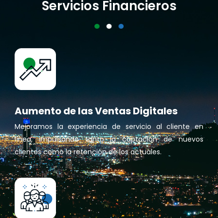
Servicios Financieros
Aumento de las Ventas Digitales
Mejoramos la experiencia de servicio al cliente en
línea, impulsando tanto la captación de nuevos
clientes como la retención de los actuales.