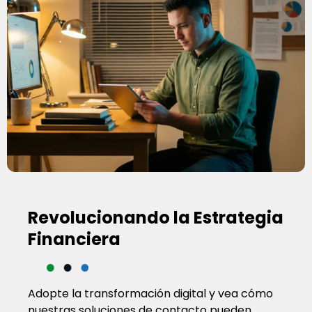
Revolucionando la Estrategia
Financiera
Adopte la transformación digital y vea cómo
nuestras soluciones de contacto pueden