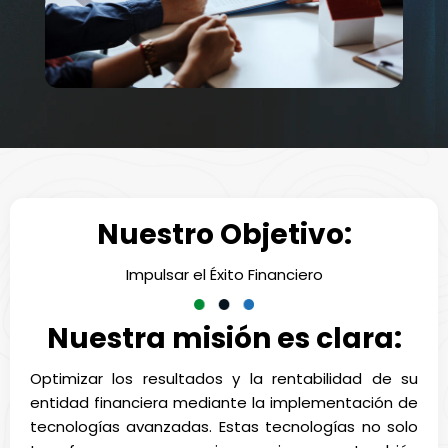
Nuestro Objetivo:
Impulsar el Éxito Financiero
Nuestra misión es clara:
Optimizar los resultados y la rentabilidad de su
entidad financiera mediante la implementación de
tecnologías avanzadas. Estas tecnologías no solo