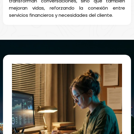
transforman conversaciones, sino que también
mejoran vidas, reforzando la conexión entre
servicios financieros y necesidades del cliente.