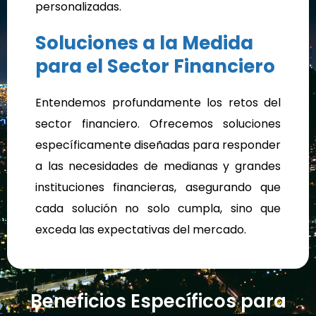
personalizadas.
Soluciones a la Medida
para el Sector Financiero
Entendemos profundamente los retos del
sector financiero. Ofrecemos soluciones
específicamente diseñadas para responder
a las necesidades de medianas y grandes
instituciones financieras, asegurando que
cada solución no solo cumpla, sino que
exceda las expectativas del mercado.
Beneficios Específicos para