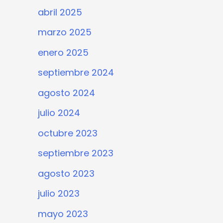
abril 2025
marzo 2025
enero 2025
septiembre 2024
agosto 2024
julio 2024
octubre 2023
septiembre 2023
agosto 2023
julio 2023
mayo 2023