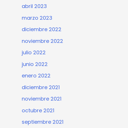
abril 2023
marzo 2023
diciembre 2022
noviembre 2022
julio 2022
junio 2022
enero 2022
diciembre 2021
noviembre 2021
octubre 2021
septiembre 2021