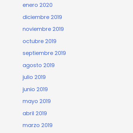
enero 2020
diciembre 2019
noviembre 2019
octubre 2019
septiembre 2019
agosto 2019
julio 2019
junio 2019
mayo 2019
abril 2019
marzo 2019