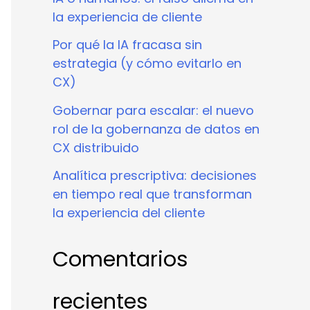
la experiencia de cliente
Por qué la IA fracasa sin
estrategia (y cómo evitarlo en
CX)
Gobernar para escalar: el nuevo
rol de la gobernanza de datos en
CX distribuido
Analítica prescriptiva: decisiones
en tiempo real que transforman
la experiencia del cliente
Comentarios
recientes