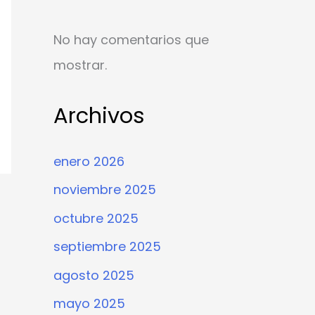
No hay comentarios que
mostrar.
Archivos
enero 2026
noviembre 2025
octubre 2025
septiembre 2025
agosto 2025
mayo 2025