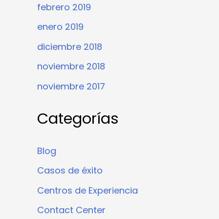
febrero 2019
enero 2019
diciembre 2018
noviembre 2018
noviembre 2017
Categorías
Blog
Casos de éxito
Centros de Experiencia
Contact Center