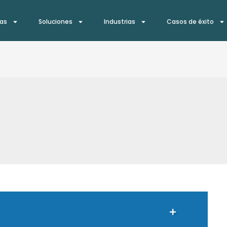
ías
Soluciones
Industrias
Casos de éxito