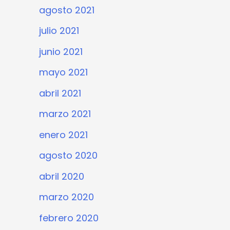
agosto 2021
julio 2021
junio 2021
mayo 2021
abril 2021
marzo 2021
enero 2021
agosto 2020
abril 2020
marzo 2020
febrero 2020