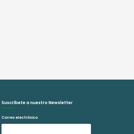
Suscríbete a nuestro Newsletter
Correo electrónico